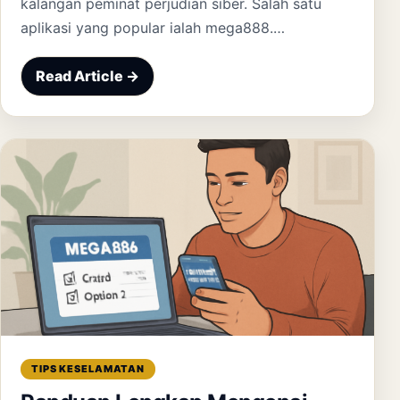
kalangan peminat perjudian siber. Salah satu
aplikasi yang popular ialah mega888.…
Read Article →
TIPS KESELAMATAN