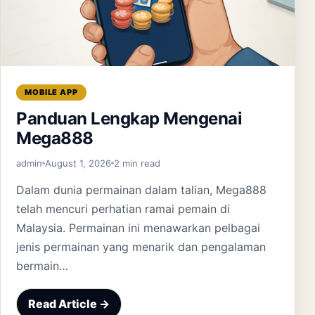
MOBILE APP
Panduan Lengkap Mengenai
Mega888
admin
August 1, 2026
2 min read
Dalam dunia permainan dalam talian, Mega888
telah mencuri perhatian ramai pemain di
Malaysia. Permainan ini menawarkan pelbagai
jenis permainan yang menarik dan pengalaman
bermain…
Read Article →