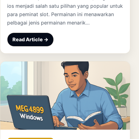
ios menjadi salah satu pilihan yang popular untuk
para peminat slot. Permainan ini menawarkan
pelbagai jenis permainan menarik…
Read Article →