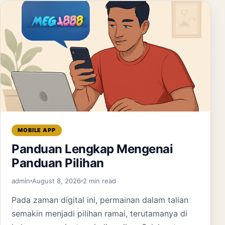
MOBILE APP
Panduan Lengkap Mengenai
Panduan Pilihan
admin
August 8, 2026
2 min read
Pada zaman digital ini, permainan dalam talian
semakin menjadi pilihan ramai, terutamanya di