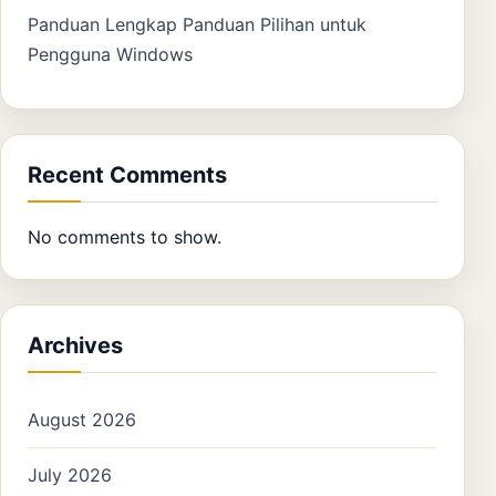
Panduan Lengkap Panduan Pilihan untuk
Pengguna Windows
Recent Comments
No comments to show.
Archives
August 2026
July 2026