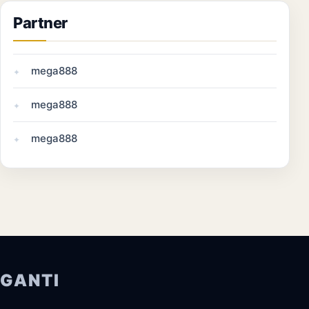
Partner
mega888
mega888
mega888
GANTI