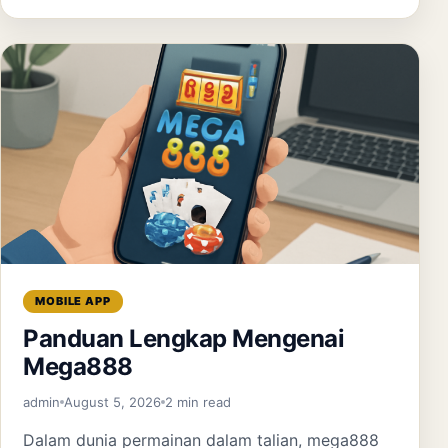
MOBILE APP
Panduan Lengkap Mengenai
Mega888
admin
August 5, 2026
2 min read
Dalam dunia permainan dalam talian, mega888