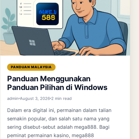
PANDUAN MALAYSIA
Panduan Menggunakan
Panduan Pilihan di Windows
admin
August 3, 2026
2 min read
Dalam era digital ini, permainan dalam talian
semakin popular, dan salah satu nama yang
sering disebut-sebut adalah mega888. Bagi
peminat permainan kasino, mega888